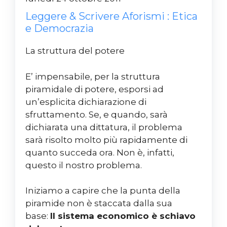
Leggere & Scrivere Aforismi : Etica
e Democrazia
La struttura del potere
E’ impensabile, per la struttura
piramidale di potere, esporsi ad
un’esplicita dichiarazione di
sfruttamento. Se, e quando, sarà
dichiarata una dittatura, il problema
sarà risolto molto più rapidamente di
quanto succeda ora. Non è, infatti,
questo il nostro problema.
Iniziamo a capire che la punta della
piramide non è staccata dalla sua
base:
Il sistema economico è schiavo