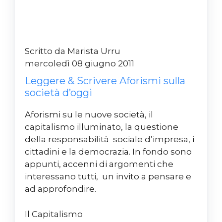
Scritto da Marista Urru
mercoledì 08 giugno 2011
Leggere & Scrivere Aforismi sulla
società d’oggi
Aforismi su le nuove società, il
capitalismo illuminato, la questione
della responsabilità sociale d’impresa, i
cittadini e la democrazia. In fondo sono
appunti, accenni di argomenti che
interessano tutti, un invito a pensare e
ad approfondire.
Il Capitalismo