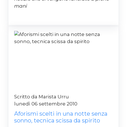
mani
Scritto da Marista Urru
lunedì 06 settembre 2010
Aforismi scelti in una notte senza
sonno, tecnica scissa da spirito