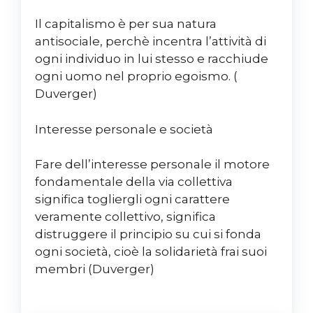
Il capitalismo è per sua natura
antisociale, perchè incentra l’attività di
ogni individuo in lui stesso e racchiude
ogni uomo nel proprio egoismo. (
Duverger)
Interesse personale e società
Fare dell’interesse personale il motore
fondamentale della via collettiva
significa togliergli ogni carattere
veramente collettivo, significa
distruggere il principio su cui si fonda
ogni società, cioè la solidarietà frai suoi
membri (Duverger)