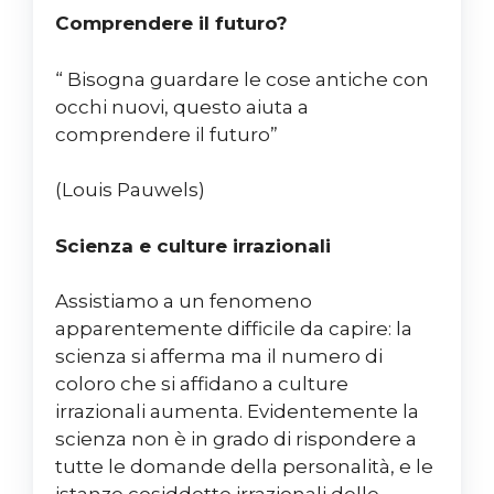
Comprendere il futuro?
“ Bisogna guardare le cose antiche con
occhi nuovi, questo aiuta a
comprendere il futuro”
(Louis Pauwels)
Scienza e culture irrazionali
Assistiamo a un fenomeno
apparentemente difficile da capire: la
scienza si afferma ma il numero di
coloro che si affidano a culture
irrazionali aumenta. Evidentemente la
scienza non è in grado di rispondere a
tutte le domande della personalità, e le