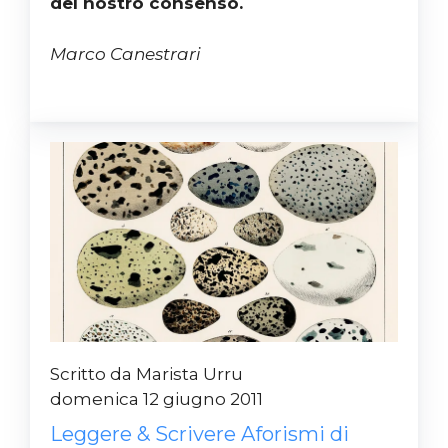
del nostro consenso.
Marco Canestrari
Scritto da Marista Urru
domenica 12 giugno 2011
Leggere & Scrivere Aforismi di