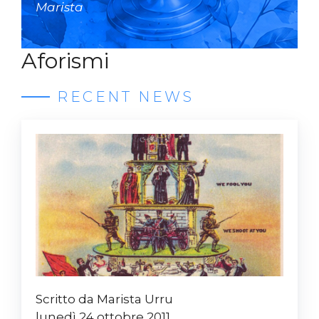
Marista
Aforismi
RECENT NEWS
Scritto da Marista Urru
lunedì 24 ottobre 2011