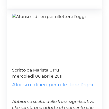
Scritto da Marista Urru
mercoledì 06 aprile 2011
Aforismi di ieri per riflettere l’oggi
Abbiamo scelto delle frasi significative
che sembrano adatte al momento che