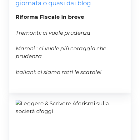
giornata o quasi dai blog
Riforma Fiscale in breve
Tremonti: ci vuole prudenza
Maroni : ci vuole più coraggio che
prudenza
Italiani: ci siamo rotti le scatole!