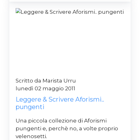
Scritto da Marista Urru
lunedì 02 maggio 2011
Leggere & Scrivere Aforismi..
pungenti
Una piccola collezione di Aforismi
pungenti e, perchè no, a volte proprio
velenosetti
.