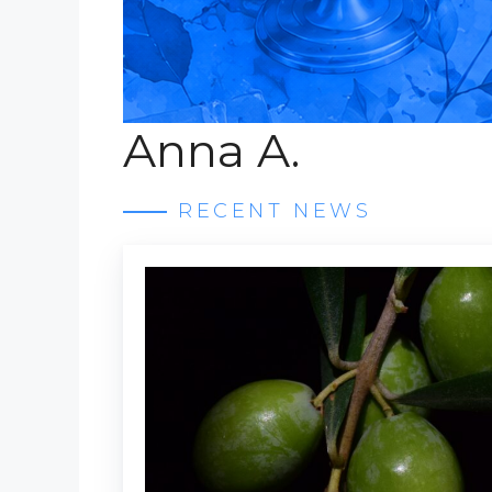
Anna A.
RECENT NEWS