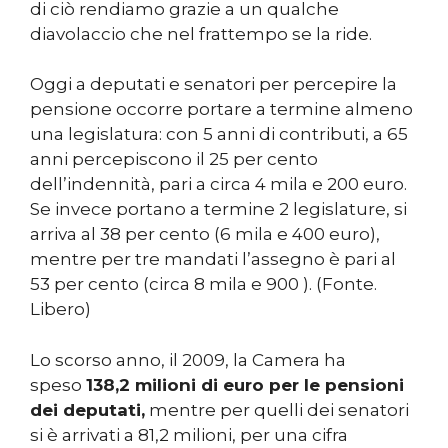
di ciò rendiamo grazie a un qualche
diavolaccio che nel frattempo se la ride.
Oggi a deputati e senatori per percepire la
pensione occorre portare a termine almeno
una legislatura: con 5 anni di contributi, a 65
anni percepiscono il 25 per cento
dell’indennità, pari a circa 4 mila e 200 euro.
Se invece portano a termine 2 legislature, si
arriva al 38 per cento (6 mila e 400 euro),
mentre per tre mandati l’assegno è pari al
53 per cento (circa 8 mila e 900 ). (Fonte.
Libero)
Lo scorso anno, il 2009, la Camera ha
speso
138,2 milioni di euro per le pensioni
dei deputati,
mentre per quelli dei senatori
si è arrivati a 81,2 milioni, per una cifra