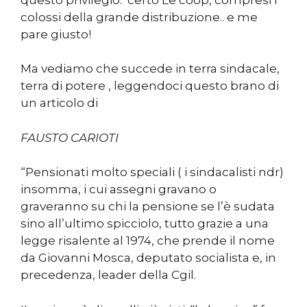
colossi della grande distribuzione.. e me
pare giusto!
Ma vediamo che succede in terra sindacale,
terra di potere , leggendoci questo brano di
un articolo di
FAUSTO CARIOTI
“Pensionati molto speciali ( i sindacalisti ndr)
insomma, i cui assegni gravano o
graveranno su chi la pensione se l’è sudata
sino all’ultimo spicciolo, tutto grazie a una
legge risalente al 1974, che prende il nome
da Giovanni Mosca, deputato socialista e, in
precedenza, leader della Cgil.