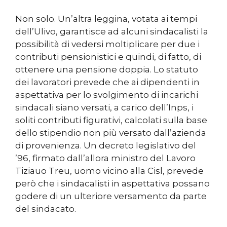
Non solo. Un’altra leggina, votata ai tempi
dell’Ulivo, garantisce ad alcuni sindacalisti la
possibilità di vedersi moltiplicare per due i
contributi pensionistici e quindi, di fatto, di
ottenere una pensione doppia. Lo statuto
dei lavoratori prevede che ai dipendenti in
aspettativa per lo svolgimento di incarichi
sindacali siano versati, a carico dell’Inps, i
soliti contributi figurativi, calcolati sulla base
dello stipendio non più versato dall’azienda
di provenienza. Un decreto legislativo del
’96, firmato dall’allora ministro del Lavoro
Tiziauo Treu, uomo vicino alla Cisl, prevede
però che i sindacalisti in aspettativa possano
godere di un ulteriore versamento da parte
del sindacato.