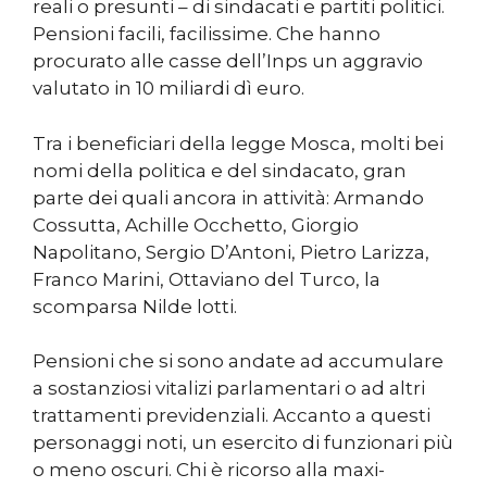
reali o presunti – di sindacati e partiti politici.
Pensioni facili, facilissime. Che hanno
procurato alle casse dell’Inps un aggravio
valutato in 10 miliardi dì euro.
Tra i beneficiari della legge Mosca, molti bei
nomi della politica e del sindacato, gran
parte dei quali ancora in attività: Armando
Cossutta, Achille Occhetto, Giorgio
Napolitano, Sergio D’Antoni, Pietro Larizza,
Franco Marini, Ottaviano del Turco, la
scomparsa Nilde lotti.
Pensioni che si sono andate ad accumulare
a sostanziosi vitalizi parlamentari o ad altri
trattamenti previdenziali. Accanto a questi
personaggi noti, un esercito di funzionari più
o meno oscuri. Chi è ricorso alla maxi-