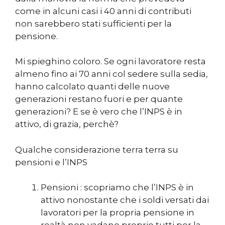
come in alcuni casi i 40 anni di contributi
non sarebbero stati sufficienti per la
pensione.
Mi spieghino coloro. Se ogni lavoratore resta
almeno fino ai 70 anni col sedere sulla sedia,
hanno calcolato quanti delle nuove
generazioni restano fuori e per quante
generazioni? E se è vero che l’INPS è in
attivo, di grazia, perchè?
Qualche considerazione terra terra su
pensioni e l’INPS
Pensioni : scopriamo che l’INPS è in
attivo nonostante che i soldi versati dai
lavoratori per la propria pensione in