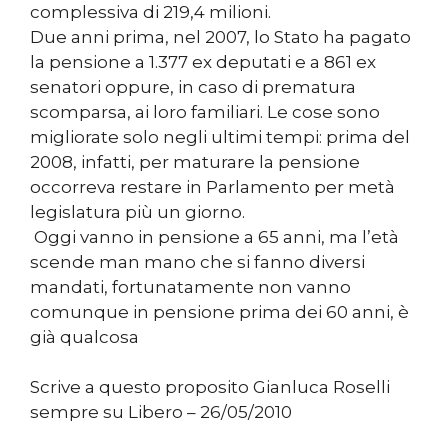
complessiva di 219,4 milioni.
Due anni prima, nel 2007, lo Stato ha pagato
la pensione a 1.377 ex deputati e a 861 ex
senatori oppure, in caso di prematura
scomparsa, ai loro familiari. Le cose sono
migliorate solo negli ultimi tempi: prima del
2008, infatti, per maturare la pensione
occorreva restare in Parlamento per metà
legislatura più un giorno.
Oggi vanno in pensione a 65 anni, ma l’età
scende man mano che si fanno diversi
mandati, fortunatamente non vanno
comunque in pensione prima dei 60 anni, è
già qualcosa
Scrive a questo proposito Gianluca Roselli
sempre su Libero – 26/05/2010