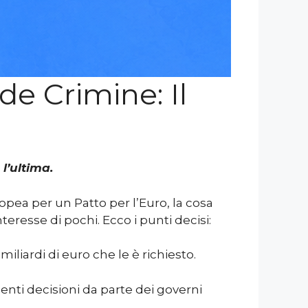
de Crimine: Il
l’ultima.
pea per un Patto per l’Euro, la cosa
teresse di pochi. Ecco i punti decisi:
liardi di euro che le è richiesto.
enti decisioni da parte dei governi